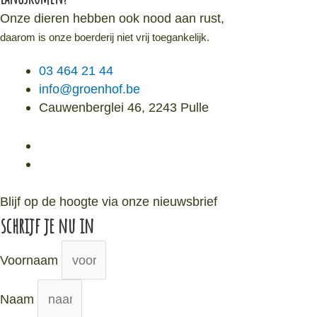
Onze dieren hebben ook nood aan rust,
daarom is onze boerderij niet vrij toegankelijk.
03 464 21 44
info@groenhof.be
Cauwenberglei 46, 2243 Pulle
Blijf op de hoogte via onze nieuwsbrief
schrijf je nu in
Voornaam
Naam