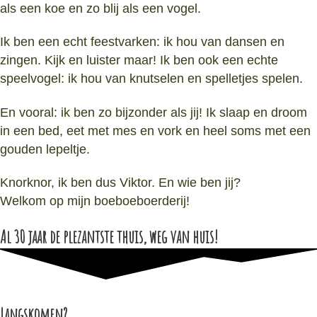
als een koe en zo blij als een vogel.
Ik ben een echt feestvarken: ik hou van dansen en
zingen. Kijk en luister maar! Ik ben ook een echte
speelvogel: ik hou van knutselen en spelletjes spelen.
En vooral: ik ben zo bijzonder als jij! Ik slaap en droom
in een bed, eet met mes en vork en heel soms met een
gouden lepeltje.
Knorknor, ik ben dus Viktor. En wie ben jij?
Welkom op mijn boeboeboerderij!
Al 30 jaar de plezantste thuis, weg van huis!
Langskomen?